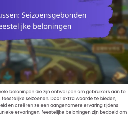
ele beloningen die zijn ontworpen om gebruikers aan te
feestelijke seizoenen. Door extra waarde te bieden,
id en creëren ze een aangenamere ervaring tijdens
ieke ervaringen, feestelijke beloningen zijn bedoeld om