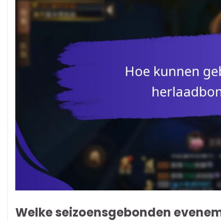
Welke seizoensgebonden evene