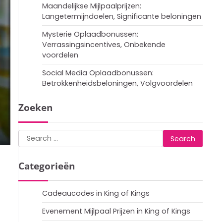
Maandelijkse Mijlpaalprijzen:
Langetermijndoelen, Significante beloningen
Mysterie Oplaadbonussen:
Verrassingsincentives, Onbekende
voordelen
Social Media Oplaadbonussen:
Betrokkenheidsbeloningen, Volgvoordelen
Zoeken
Search
for:
Categorieën
Cadeaucodes in King of Kings
Evenement Mijlpaal Prijzen in King of Kings