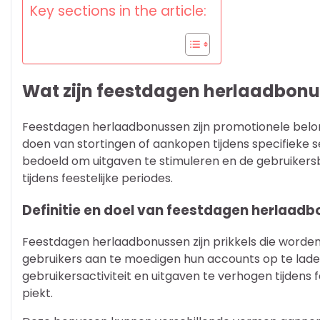
Key sections in the article:
Wat zijn feestdagen herlaadbon
Feestdagen herlaadbonussen zijn promotionele belo
doen van stortingen of aankopen tijdens specifieke
bedoeld om uitgaven te stimuleren en de gebruikers
tijdens feestelijke periodes.
Definitie en doel van feestdagen herlaad
Feestdagen herlaadbonussen zijn prikkels die word
gebruikers aan te moedigen hun accounts op te laden
gebruikersactiviteit en uitgaven te verhogen tijdens
piekt.