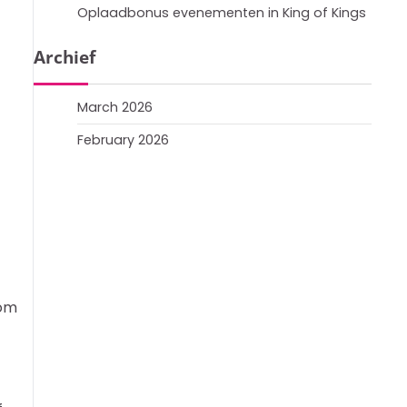
Oplaadbonus evenementen in King of Kings
Archief
March 2026
February 2026
 om