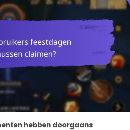
menten hebben doorgaans