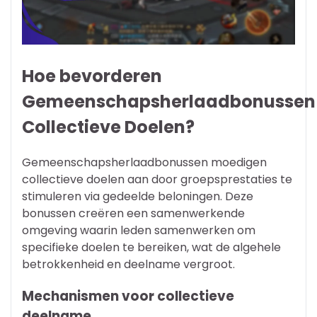
Hoe bevorderen
Gemeenschapsherlaadbonussen
Collectieve Doelen?
Gemeenschapsherlaadbonussen moedigen
collectieve doelen aan door groepsprestaties te
stimuleren via gedeelde beloningen. Deze
bonussen creëren een samenwerkende
omgeving waarin leden samenwerken om
specifieke doelen te bereiken, wat de algehele
betrokkenheid en deelname vergroot.
Mechanismen voor collectieve
deelname