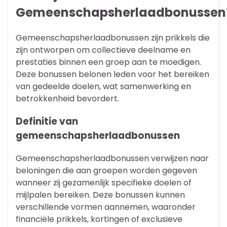
Gemeenschapsherlaadbonussen
Gemeenschapsherlaadbonussen zijn prikkels die
zijn ontworpen om collectieve deelname en
prestaties binnen een groep aan te moedigen.
Deze bonussen belonen leden voor het bereiken
van gedeelde doelen, wat samenwerking en
betrokkenheid bevordert.
Definitie van
gemeenschapsherlaadbonussen
Gemeenschapsherlaadbonussen verwijzen naar
beloningen die aan groepen worden gegeven
wanneer zij gezamenlijk specifieke doelen of
mijlpalen bereiken. Deze bonussen kunnen
verschillende vormen aannemen, waaronder
financiële prikkels, kortingen of exclusieve