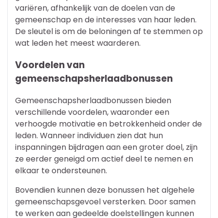
variëren, afhankelijk van de doelen van de
gemeenschap en de interesses van haar leden.
De sleutel is om de beloningen af te stemmen op
wat leden het meest waarderen.
Voordelen van
gemeenschapsherlaadbonussen
Gemeenschapsherlaadbonussen bieden
verschillende voordelen, waaronder een
verhoogde motivatie en betrokkenheid onder de
leden. Wanneer individuen zien dat hun
inspanningen bijdragen aan een groter doel, zijn
ze eerder geneigd om actief deel te nemen en
elkaar te ondersteunen.
Bovendien kunnen deze bonussen het algehele
gemeenschapsgevoel versterken. Door samen
te werken aan gedeelde doelstellingen kunnen