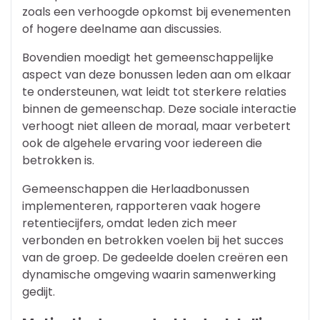
zoals een verhoogde opkomst bij evenementen
of hogere deelname aan discussies.
Bovendien moedigt het gemeenschappelijke
aspect van deze bonussen leden aan om elkaar
te ondersteunen, wat leidt tot sterkere relaties
binnen de gemeenschap. Deze sociale interactie
verhoogt niet alleen de moraal, maar verbetert
ook de algehele ervaring voor iedereen die
betrokken is.
Gemeenschappen die Herlaadbonussen
implementeren, rapporteren vaak hogere
retentiecijfers, omdat leden zich meer
verbonden en betrokken voelen bij het succes
van de groep. De gedeelde doelen creëren een
dynamische omgeving waarin samenwerking
gedijt.