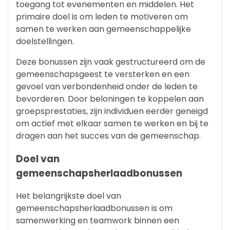
toegang tot evenementen en middelen. Het
primaire doel is om leden te motiveren om
samen te werken aan gemeenschappelijke
doelstellingen.
Deze bonussen zijn vaak gestructureerd om de
gemeenschapsgeest te versterken en een
gevoel van verbondenheid onder de leden te
bevorderen. Door beloningen te koppelen aan
groepsprestaties, zijn individuen eerder geneigd
om actief met elkaar samen te werken en bij te
dragen aan het succes van de gemeenschap.
Doel van
gemeenschapsherlaadbonussen
Het belangrijkste doel van
gemeenschapsherlaadbonussen is om
samenwerking en teamwork binnen een