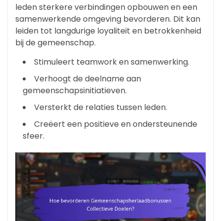
leden sterkere verbindingen opbouwen en een
samenwerkende omgeving bevorderen. Dit kan
leiden tot langdurige loyaliteit en betrokkenheid
bij de gemeenschap.
Stimuleert teamwork en samenwerking.
Verhoogt de deelname aan
gemeenschapsinitiatieven.
Versterkt de relaties tussen leden.
Creëert een positieve en ondersteunende
sfeer.