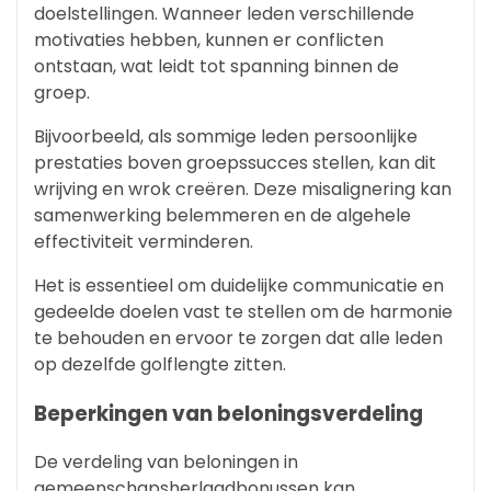
doelstellingen. Wanneer leden verschillende
motivaties hebben, kunnen er conflicten
ontstaan, wat leidt tot spanning binnen de
groep.
Bijvoorbeeld, als sommige leden persoonlijke
prestaties boven groepssucces stellen, kan dit
wrijving en wrok creëren. Deze misalignering kan
samenwerking belemmeren en de algehele
effectiviteit verminderen.
Het is essentieel om duidelijke communicatie en
gedeelde doelen vast te stellen om de harmonie
te behouden en ervoor te zorgen dat alle leden
op dezelfde golflengte zitten.
Beperkingen van beloningsverdeling
De verdeling van beloningen in
gemeenschapsherlaadbonussen kan