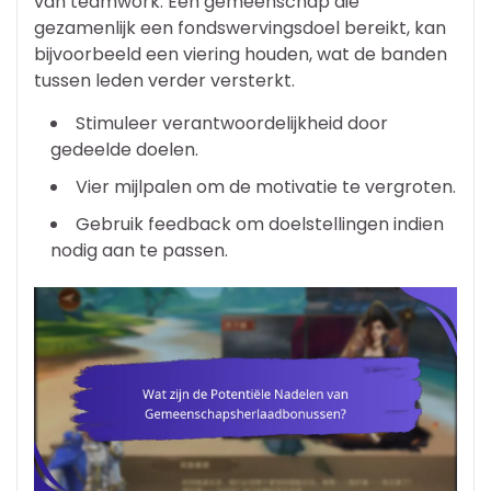
van teamwork. Een gemeenschap die
gezamenlijk een fondswervingsdoel bereikt, kan
bijvoorbeeld een viering houden, wat de banden
tussen leden verder versterkt.
Stimuleer verantwoordelijkheid door
gedeelde doelen.
Vier mijlpalen om de motivatie te vergroten.
Gebruik feedback om doelstellingen indien
nodig aan te passen.