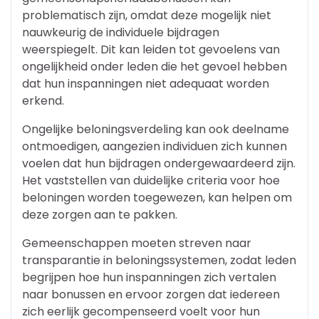
problematisch zijn, omdat deze mogelijk niet
nauwkeurig de individuele bijdragen
weerspiegelt. Dit kan leiden tot gevoelens van
ongelijkheid onder leden die het gevoel hebben
dat hun inspanningen niet adequaat worden
erkend.
Ongelijke beloningsverdeling kan ook deelname
ontmoedigen, aangezien individuen zich kunnen
voelen dat hun bijdragen ondergewaardeerd zijn.
Het vaststellen van duidelijke criteria voor hoe
beloningen worden toegewezen, kan helpen om
deze zorgen aan te pakken.
Gemeenschappen moeten streven naar
transparantie in beloningssystemen, zodat leden
begrijpen hoe hun inspanningen zich vertalen
naar bonussen en ervoor zorgen dat iedereen
zich eerlijk gecompenseerd voelt voor hun