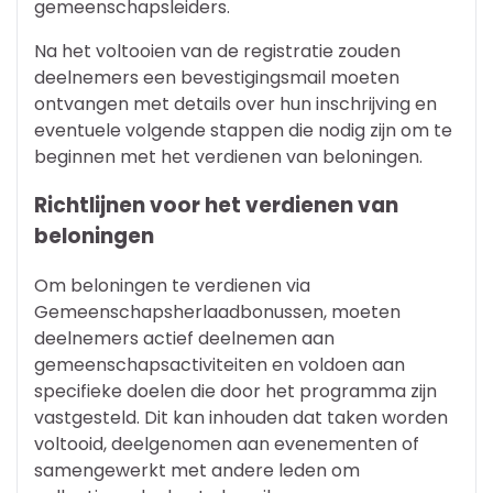
gemeenschapsleiders.
Na het voltooien van de registratie zouden
deelnemers een bevestigingsmail moeten
ontvangen met details over hun inschrijving en
eventuele volgende stappen die nodig zijn om te
beginnen met het verdienen van beloningen.
Richtlijnen voor het verdienen van
beloningen
Om beloningen te verdienen via
Gemeenschapsherlaadbonussen, moeten
deelnemers actief deelnemen aan
gemeenschapsactiviteiten en voldoen aan
specifieke doelen die door het programma zijn
vastgesteld. Dit kan inhouden dat taken worden
voltooid, deelgenomen aan evenementen of
samengewerkt met andere leden om