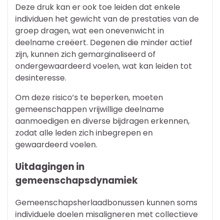
Deze druk kan er ook toe leiden dat enkele
individuen het gewicht van de prestaties van de
groep dragen, wat een onevenwicht in
deelname creëert. Degenen die minder actief
zijn, kunnen zich gemarginaliseerd of
ondergewaardeerd voelen, wat kan leiden tot
desinteresse.
Om deze risico’s te beperken, moeten
gemeenschappen vrijwillige deelname
aanmoedigen en diverse bijdragen erkennen,
zodat alle leden zich inbegrepen en
gewaardeerd voelen.
Uitdagingen in
gemeenschapsdynamiek
Gemeenschapsherlaadbonussen kunnen soms
individuele doelen misaligneren met collectieve