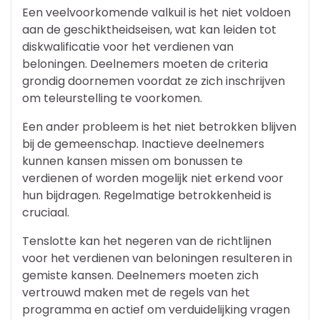
Een veelvoorkomende valkuil is het niet voldoen
aan de geschiktheidseisen, wat kan leiden tot
diskwalificatie voor het verdienen van
beloningen. Deelnemers moeten de criteria
grondig doornemen voordat ze zich inschrijven
om teleurstelling te voorkomen.
Een ander probleem is het niet betrokken blijven
bij de gemeenschap. Inactieve deelnemers
kunnen kansen missen om bonussen te
verdienen of worden mogelijk niet erkend voor
hun bijdragen. Regelmatige betrokkenheid is
cruciaal.
Tenslotte kan het negeren van de richtlijnen
voor het verdienen van beloningen resulteren in
gemiste kansen. Deelnemers moeten zich
vertrouwd maken met de regels van het
programma en actief om verduidelijking vragen