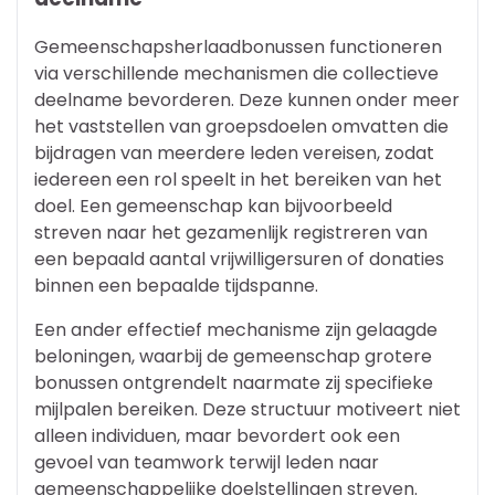
Gemeenschapsherlaadbonussen functioneren
via verschillende mechanismen die collectieve
deelname bevorderen. Deze kunnen onder meer
het vaststellen van groepsdoelen omvatten die
bijdragen van meerdere leden vereisen, zodat
iedereen een rol speelt in het bereiken van het
doel. Een gemeenschap kan bijvoorbeeld
streven naar het gezamenlijk registreren van
een bepaald aantal vrijwilligersuren of donaties
binnen een bepaalde tijdspanne.
Een ander effectief mechanisme zijn gelaagde
beloningen, waarbij de gemeenschap grotere
bonussen ontgrendelt naarmate zij specifieke
mijlpalen bereiken. Deze structuur motiveert niet
alleen individuen, maar bevordert ook een
gevoel van teamwork terwijl leden naar
gemeenschappelijke doelstellingen streven.