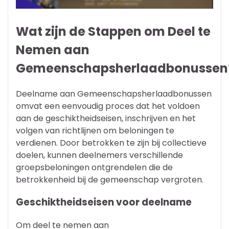
Wat zijn de Stappen om Deel te
Nemen aan
Gemeenschapsherlaadbonussen
Deelname aan Gemeenschapsherlaadbonussen
omvat een eenvoudig proces dat het voldoen
aan de geschiktheidseisen, inschrijven en het
volgen van richtlijnen om beloningen te
verdienen. Door betrokken te zijn bij collectieve
doelen, kunnen deelnemers verschillende
groepsbeloningen ontgrendelen die de
betrokkenheid bij de gemeenschap vergroten.
Geschiktheidseisen voor deelname
Om deel te nemen aan