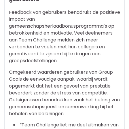
Feedback van gebruikers benadrukt de positieve
impact van
gemeenschapsherlaadbonusprogramma’s op
betrokkenheid en motivatie. Veel deelnemers
aan Team Challenge melden zich meer
verbonden te voelen met hun collega’s en
gemotiveerd te zijn om bij te dragen aan
groepsdoelstellingen.
Omgekeerd waarderen gebruikers van Group
Goals de eenvoudige aanpak, waarbij wordt
opgemerkt dat het een gevoel van prestatie
bevordert zonder de stress van competitie.
Getuigenissen benadrukken vaak het belang van
gemeenschapsgeest en samenwerking bij het
behalen van beloningen.
“Team Challenge liet me deel uitmaken van