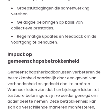
Groepsuitdagingen die samenwerking
vereisen.
Gelaagde beloningen op basis van
collectieve prestaties.
Regelmatige updates en feedback om de
voortgang te behouden.
Impact op
gemeenschapsbetrokkenheid
Gemeenschapsherlaadbonussen verbeteren de
betrokkenheid aanzienlijk door een gevoel van
verbondenheid en gedeeld doel te creëren.
Wanneer leden zien dat hun bijdragen leiden tot
tastbare beloningen, zijn ze eerder geneigd om
actief deel te nemen. Deze betrokkenheid kan
zich op verschillende manieren manifesteren,