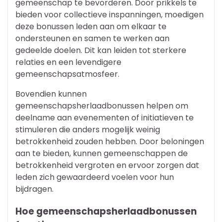
gemeenschap te bevorderen. Door prikkels te
bieden voor collectieve inspanningen, moedigen
deze bonussen leden aan om elkaar te
ondersteunen en samen te werken aan
gedeelde doelen. Dit kan leiden tot sterkere
relaties en een levendigere
gemeenschapsatmosfeer.
Bovendien kunnen
gemeenschapsherlaadbonussen helpen om
deelname aan evenementen of initiatieven te
stimuleren die anders mogelijk weinig
betrokkenheid zouden hebben. Door beloningen
aan te bieden, kunnen gemeenschappen de
betrokkenheid vergroten en ervoor zorgen dat
leden zich gewaardeerd voelen voor hun
bijdragen.
Hoe gemeenschapsherlaadbonussen