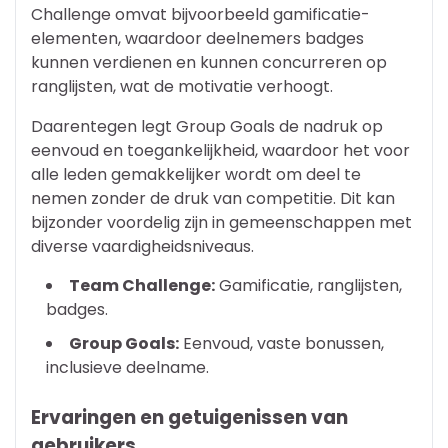
Challenge omvat bijvoorbeeld gamificatie-
elementen, waardoor deelnemers badges
kunnen verdienen en kunnen concurreren op
ranglijsten, wat de motivatie verhoogt.
Daarentegen legt Group Goals de nadruk op
eenvoud en toegankelijkheid, waardoor het voor
alle leden gemakkelijker wordt om deel te
nemen zonder de druk van competitie. Dit kan
bijzonder voordelig zijn in gemeenschappen met
diverse vaardigheidsniveaus.
Team Challenge:
Gamificatie, ranglijsten,
badges.
Group Goals:
Eenvoud, vaste bonussen,
inclusieve deelname.
Ervaringen en getuigenissen van
gebruikers