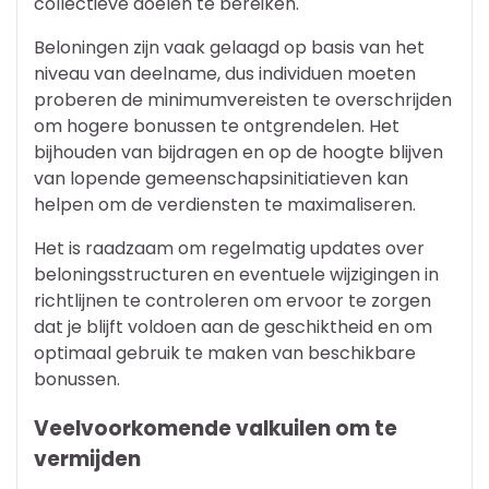
collectieve doelen te bereiken.
Beloningen zijn vaak gelaagd op basis van het
niveau van deelname, dus individuen moeten
proberen de minimumvereisten te overschrijden
om hogere bonussen te ontgrendelen. Het
bijhouden van bijdragen en op de hoogte blijven
van lopende gemeenschapsinitiatieven kan
helpen om de verdiensten te maximaliseren.
Het is raadzaam om regelmatig updates over
beloningsstructuren en eventuele wijzigingen in
richtlijnen te controleren om ervoor te zorgen
dat je blijft voldoen aan de geschiktheid en om
optimaal gebruik te maken van beschikbare
bonussen.
Veelvoorkomende valkuilen om te
vermijden