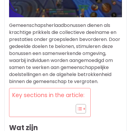
Gemeenschapsherlaadbonussen dienen als
krachtige prikkels die collectieve deelname en
prestaties onder groepsleden bevorderen. Door
gedeelde doelen te belonen, stimuleren deze
bonussen een samenwerkende omgeving,
waarbij individuen worden aangemoedigd om
samen te werken aan gemeenschappelijke
doelstellingen en de algehele betrokkenheid
binnen de gemeenschap te vergroten.
Key sections in the article:
Wat zijn