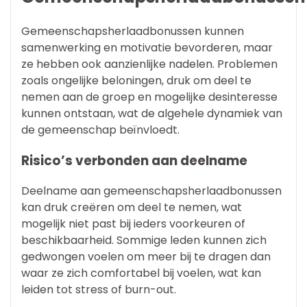
Gemeenschapsherlaadbonussen kunnen
samenwerking en motivatie bevorderen, maar
ze hebben ook aanzienlijke nadelen. Problemen
zoals ongelijke beloningen, druk om deel te
nemen aan de groep en mogelijke desinteresse
kunnen ontstaan, wat de algehele dynamiek van
de gemeenschap beïnvloedt.
Risico’s verbonden aan deelname
Deelname aan gemeenschapsherlaadbonussen
kan druk creëren om deel te nemen, wat
mogelijk niet past bij ieders voorkeuren of
beschikbaarheid. Sommige leden kunnen zich
gedwongen voelen om meer bij te dragen dan
waar ze zich comfortabel bij voelen, wat kan
leiden tot stress of burn-out.