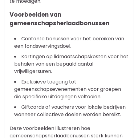
te moedigen.
Voorbeelden van
gemeenschapsherlaadbonussen
Contante bonussen voor het bereiken van
een fondswervingsdoel.
Kortingen op lidmaatschapskosten voor het
behalen van een bepaald aantal
vrijwilligersuren.
Exclusieve toegang tot
gemeenschapsevenementen voor groepen
die specifieke uitdagingen voltooien.
Giftcards of vouchers voor lokale bedrijven
wanneer collectieve doelen worden bereikt.
Deze voorbeelden illustreren hoe
gemeenschapsherlaadbonussen sterk kunnen