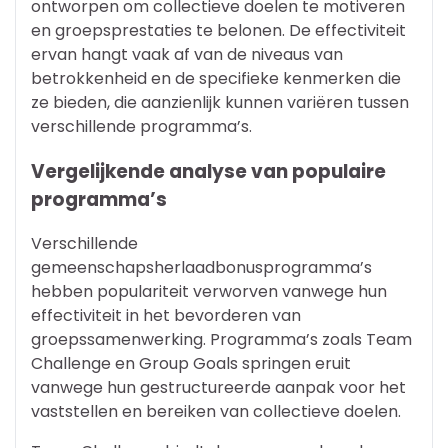
ontworpen om collectieve doelen te motiveren
en groepsprestaties te belonen. De effectiviteit
ervan hangt vaak af van de niveaus van
betrokkenheid en de specifieke kenmerken die
ze bieden, die aanzienlijk kunnen variëren tussen
verschillende programma’s.
Vergelijkende analyse van populaire
programma’s
Verschillende
gemeenschapsherlaadbonusprogramma’s
hebben populariteit verworven vanwege hun
effectiviteit in het bevorderen van
groepssamenwerking. Programma’s zoals Team
Challenge en Group Goals springen eruit
vanwege hun gestructureerde aanpak voor het
vaststellen en bereiken van collectieve doelen.