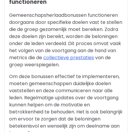
functioneren
Gemeenschapsherlaadbonussen functioneren
doorgaans door specifieke doelen vast te stellen
die de groep gezamenlijk moet bereiken. Zodra
deze doelen zijn bereikt, worden de beloningen
onder de leden verdeeld. Dit proces omvat vaak
het volgen van de voortgang aan de hand van
metrics die de
collectieve prestaties
van de
groep weerspiegelen.
Om deze bonussen effectief te implementeren,
moeten gemeenschappen duidelijke doelen
vaststellen en deze communiceren naar alle
leden. Regelmatige updates over de voortgang
kunnen helpen om de motivatie en
betrokkenheid te behouden. Het is ook belangrijk
om ervoor te zorgen dat de beloningen
betekenisvol en wenselijk zijn om deelname aan