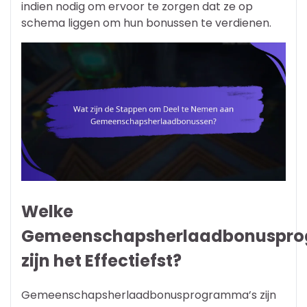
indien nodig om ervoor te zorgen dat ze op
schema liggen om hun bonussen te verdienen.
Welke
Gemeenschapsherlaadbonuspr
zijn het Effectiefst?
Gemeenschapsherlaadbonusprogramma’s zijn