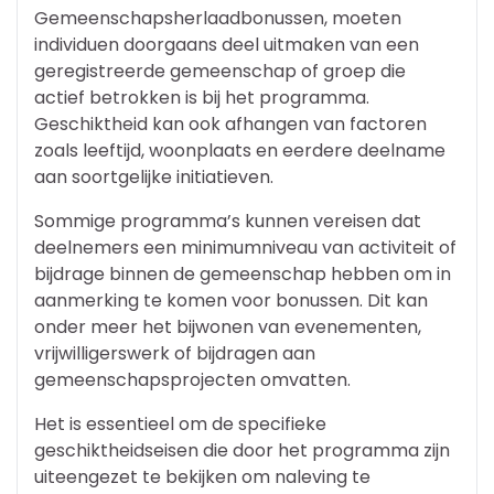
Gemeenschapsherlaadbonussen, moeten
individuen doorgaans deel uitmaken van een
geregistreerde gemeenschap of groep die
actief betrokken is bij het programma.
Geschiktheid kan ook afhangen van factoren
zoals leeftijd, woonplaats en eerdere deelname
aan soortgelijke initiatieven.
Sommige programma’s kunnen vereisen dat
deelnemers een minimumniveau van activiteit of
bijdrage binnen de gemeenschap hebben om in
aanmerking te komen voor bonussen. Dit kan
onder meer het bijwonen van evenementen,
vrijwilligerswerk of bijdragen aan
gemeenschapsprojecten omvatten.
Het is essentieel om de specifieke
geschiktheidseisen die door het programma zijn
uiteengezet te bekijken om naleving te