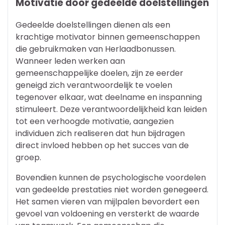
Motivatie door gedeelde doelstellingen
Gedeelde doelstellingen dienen als een
krachtige motivator binnen gemeenschappen
die gebruikmaken van Herlaadbonussen.
Wanneer leden werken aan
gemeenschappelijke doelen, zijn ze eerder
geneigd zich verantwoordelijk te voelen
tegenover elkaar, wat deelname en inspanning
stimuleert. Deze verantwoordelijkheid kan leiden
tot een verhoogde motivatie, aangezien
individuen zich realiseren dat hun bijdragen
direct invloed hebben op het succes van de
groep.
Bovendien kunnen de psychologische voordelen
van gedeelde prestaties niet worden genegeerd.
Het samen vieren van mijlpalen bevordert een
gevoel van voldoening en versterkt de waarde