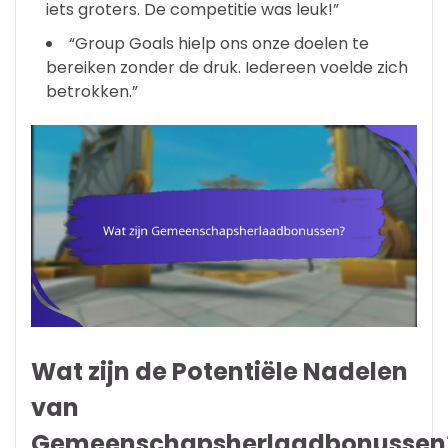
iets groters. De competitie was leuk!”
“Group Goals hielp ons onze doelen te
bereiken zonder de druk. Iedereen voelde zich
betrokken.”
Wat zijn de Potentiële Nadelen
van
Gemeenschapsherlaadbonussen