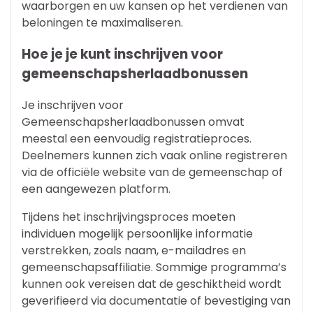
waarborgen en uw kansen op het verdienen van
beloningen te maximaliseren.
Hoe je je kunt inschrijven voor
gemeenschapsherlaadbonussen
Je inschrijven voor
Gemeenschapsherlaadbonussen omvat
meestal een eenvoudig registratieproces.
Deelnemers kunnen zich vaak online registreren
via de officiële website van de gemeenschap of
een aangewezen platform.
Tijdens het inschrijvingsproces moeten
individuen mogelijk persoonlijke informatie
verstrekken, zoals naam, e-mailadres en
gemeenschapsaffiliatie. Sommige programma’s
kunnen ook vereisen dat de geschiktheid wordt
geverifieerd via documentatie of bevestiging van