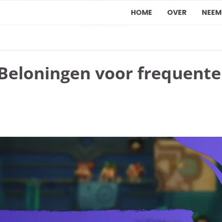
HOME
OVER
NEEM
 Beloningen voor frequente