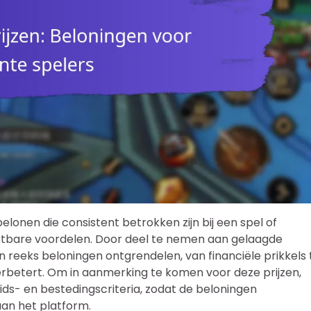
elonen die consistent betrokken zijn bij een spel of
tastbare voordelen. Door deel te nemen aan gelaagde
 reeks beloningen ontgrendelen, van financiële prikkels 
erbetert. Om in aanmerking te komen voor deze prijzen,
ds- en bestedingscriteria, zodat de beloningen
aan het platform.