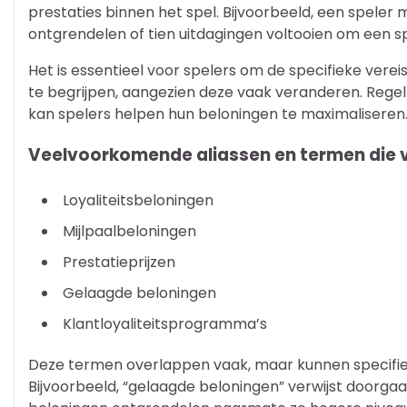
prestaties binnen het spel. Bijvoorbeeld, een spele
ontgrendelen of tien uitdagingen voltooien om een 
Het is essentieel voor spelers om de specifieke ve
te begrijpen, aangezien deze vaak veranderen. Re
kan spelers helpen hun beloningen te maximaliseren
Veelvoorkomende aliassen en termen die ve
Loyaliteitsbeloningen
Mijlpaalbeloningen
Prestatieprijzen
Gelaagde beloningen
Klantloyaliteitsprogramma’s
Deze termen overlappen vaak, maar kunnen specifie
Bijvoorbeeld, “gelaagde beloningen” verwijst doorga