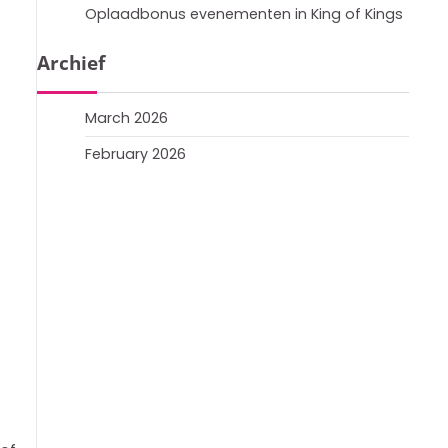
Oplaadbonus evenementen in King of Kings
Archief
March 2026
February 2026